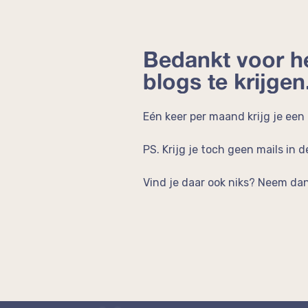
Bedankt voor h
blogs te krijgen
Eén keer per maand krijg je een
PS. Krijg je toch geen mails in
Vind je daar ook niks? Neem da