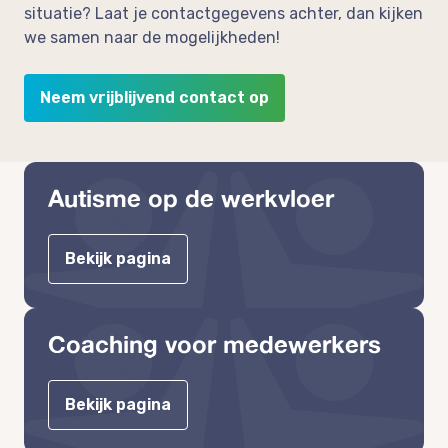
situatie? Laat je contactgegevens achter, dan kijken
we samen naar de mogelijkheden!
Neem vrijblijvend contact op
Autisme op de werkvloer
Bekijk pagina
Coaching voor medewerkers
Bekijk pagina