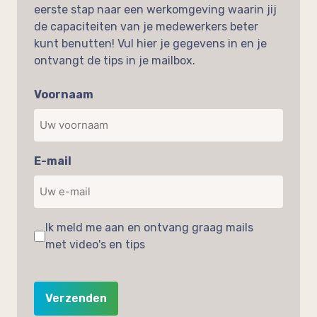
eerste stap naar een werkomgeving waarin jij
de capaciteiten van je medewerkers beter
kunt benutten! Vul hier je gegevens in en je
ontvangt de tips in je mailbox.
Voornaam
E-mail
Ik meld me aan en ontvang graag mails
met video's en tips
CAPTCHA