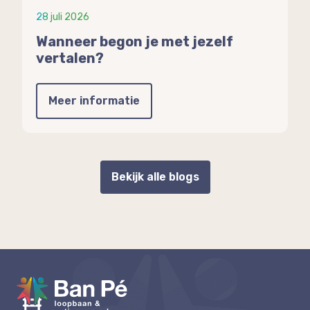
28 juli 2026
Wanneer begon je met jezelf
vertalen?
Meer informatie
Bekijk alle blogs