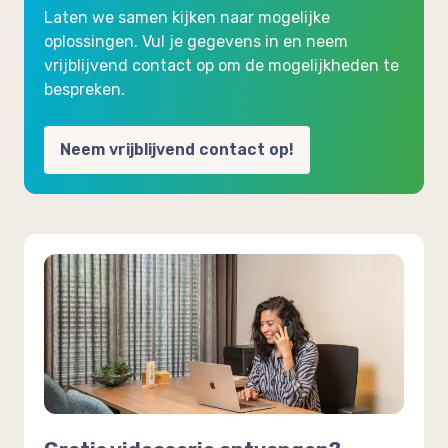
Laten we samen kijken naar mogelijke
oplossingen. Vul je gegevens in en neem
vrijblijvend contact op om de mogelijkheden te
bespreken.
Neem vrijblijvend contact op!