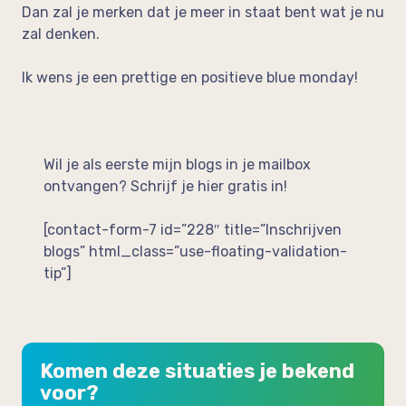
Dan zal je merken dat je meer in staat bent wat je nu
zal denken.
Ik wens je een prettige en positieve blue monday!
Wil je als eerste mijn blogs in je mailbox
ontvangen? Schrijf je hier gratis in!
[contact-form-7 id=”228″ title=”Inschrijven
blogs” html_class=”use-floating-validation-
tip”]
Komen deze situaties je bekend
voor?