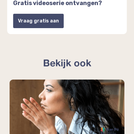
Gratis videoserie ontvangen?
Vraag gratis aan
Bekijk ook