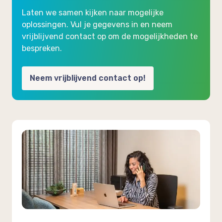
Laten we samen kijken naar mogelijke
oplossingen. Vul je gegevens in en neem
vrijblijvend contact op om de mogelijkheden te
bespreken.
Neem vrijblijvend contact op!