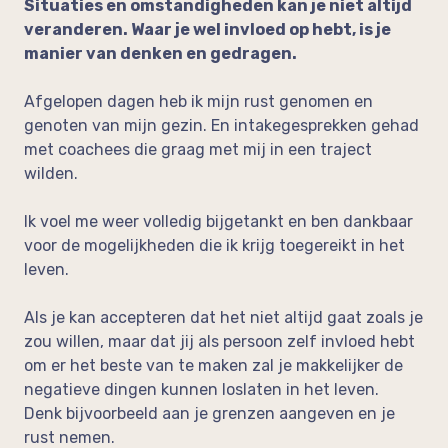
Situaties en omstandigheden kan je niet altijd
veranderen. Waar je wel invloed op hebt, is je
manier van denken en gedragen.
Afgelopen dagen heb ik mijn rust genomen en
genoten van mijn gezin. En intakegesprekken gehad
met coachees die graag met mij in een traject
wilden.
Ik voel me weer volledig bijgetankt en ben dankbaar
voor de mogelijkheden die ik krijg toegereikt in het
leven.
Als je kan accepteren dat het niet altijd gaat zoals je
zou willen, maar dat jij als persoon zelf invloed hebt
om er het beste van te maken zal je makkelijker de
negatieve dingen kunnen loslaten in het leven.
Denk bijvoorbeeld aan je grenzen aangeven en je
rust nemen.