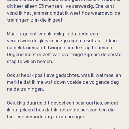
dit keer alleen 33 mensen live aanwezig. Ene kant
vond ik het jammer omdat ik weet hoe waardevol de
trainingen zijn die ik geef.
Maar ik geloof er ook heilig in dat iedereen
verantwoordelijk is voor zijn eigen resultaat. Ik kan
namelijk niemand dwingen om de stap te nemen.
Degene moet er zelf van overtuigd zijn om de eerste
stap te willen nemen.
Ook al heb ik positieve gedachtes, was ik wel moe, en
merkte dat ik me wat down voelde de volgende dag
na de trainingen.
Gelukkig duurde dit gevoel een paar uurtjes, omdat
ik nu geleerd heb dat ik het enige persoon ben die
hier een verandering in kan brengen.