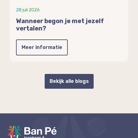
28 juli 2026
Wanneer begon je met jezelf
vertalen?
Meer informatie
Bekijk alle blogs