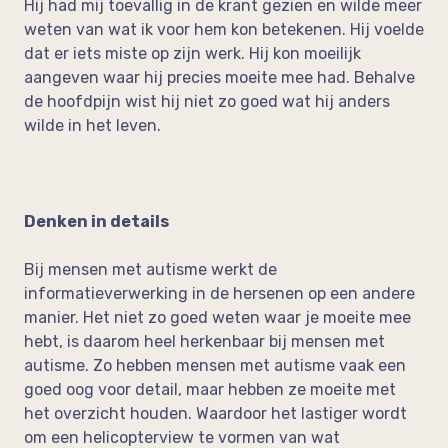
Hij had mij toevallig in de krant gezien en wilde meer
weten van wat ik voor hem kon betekenen. Hij voelde
dat er iets miste op zijn werk. Hij kon moeilijk
aangeven waar hij precies moeite mee had. Behalve
de hoofdpijn wist hij niet zo goed wat hij anders
wilde in het leven.
Denken in details
Bij mensen met autisme werkt de
informatieverwerking in de hersenen op een andere
manier. Het niet zo goed weten waar je moeite mee
hebt, is daarom heel herkenbaar bij mensen met
autisme. Zo hebben mensen met autisme vaak een
goed oog voor detail, maar hebben ze moeite met
het overzicht houden. Waardoor het lastiger wordt
om een helicopterview te vormen van wat