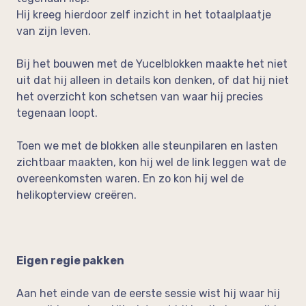
Hij kreeg hierdoor zelf inzicht in het totaalplaatje
van zijn leven.
Bij het bouwen met de Yucelblokken maakte het niet
uit dat hij alleen in details kon denken, of dat hij niet
het overzicht kon schetsen van waar hij precies
tegenaan loopt.
Toen we met de blokken alle steunpilaren en lasten
zichtbaar maakten, kon hij wel de link leggen wat de
overeenkomsten waren. En zo kon hij wel de
helikopterview creëren.
Eigen regie pakken
Aan het einde van de eerste sessie wist hij waar hij