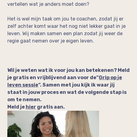
vertellen wat je anders moet doen?
Het is wel mijn taak om jou te coachen, zodat jij er
zelf achter komt waar het nog niet lekker gaat in je
leven. Wij maken samen een plan zodat jij weer de
regie gaat nemen over je eigen leven.
Wil je weten wat ik voor jou kan betekenen? Meld
je gratis en vrijblijvend aan voor de”
Grip op je
leven sessie
“. Samen met jou kijk ik waar jij
staat in jouw proces en wat de volgende stap is
om te nemen.
Meld je
hier
gratis aan.