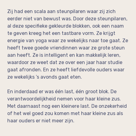
Zij had een scala aan steunpilaren waar zij zich
eerder niet van bewust was. Door deze steunpilaren,
al deze specifieke gekleurde blokken, ook een naam
te geven kreeg het een tastbare vorm. Ze krijgt
energie van yoga waar ze wekelijks naar toe gaat. Ze
heeft twee goede vriendinnen waar ze grote steun
aan heeft. Ze is intelligent en kan makkelijk leren,
waardoor ze weet dat ze over een jaar haar studie
gaat afronden. En ze heeft liefdevolle ouders waar
ze wekelijks ’s avonds gaat eten.
En inderdaad er was één last, één groot blok. De
verantwoordelijkheid nemen voor haar kleine zus.
Met daarnaast nog een kleinere last. De onzekerheid
of het wel goed zou komen met haar kleine zus als
haar ouders er niet meer zijn.