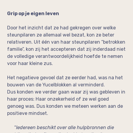
Grip op je eigen leven
Door het inzicht dat ze had gekregen over welke
steunpilaren ze allemaal wel bezat, kon ze beter
relativeren. Uit één van haar steunpilaren “betrokken
familie”, kon zij het accepteren dat zij inderdaad niet
de volledige verantwoordelijkheid hoefde te nemen
voor haar kleine zus.
Het negatieve gevoel dat ze eerder had, was na het
bouwen van de Yucelblokken al verminderd.
Dus konden we verder gaan waar zij was gebleven in
haar proces: Haar onzekerheid of ze wel goed
genoeg was. Dus konden we meteen werken aan de
positieve mindset.
“
Iedereen beschikt over alle hulpbronnen die