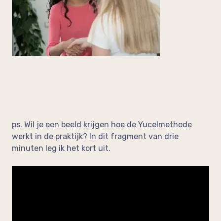
ps. Wil je een beeld krijgen hoe de Yucelmethode
werkt in de praktijk? In dit fragment van drie
minuten leg ik het kort uit.