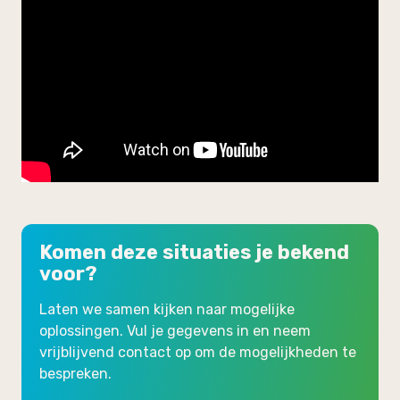
Komen deze situaties je bekend
voor?
Laten we samen kijken naar mogelijke
oplossingen. Vul je gegevens in en neem
vrijblijvend contact op om de mogelijkheden te
bespreken.