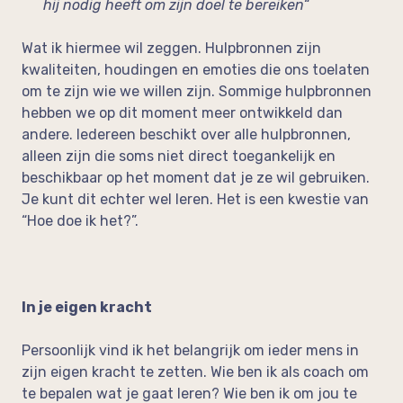
hij nodig heeft om zijn doel te bereiken
“
Wat ik hiermee wil zeggen. Hulpbronnen zijn
kwaliteiten, houdingen en emoties die ons toelaten
om te zijn wie we willen zijn. Sommige hulpbronnen
hebben we op dit moment meer ontwikkeld dan
andere. Iedereen beschikt over alle hulpbronnen,
alleen zijn die soms niet direct toegankelijk en
beschikbaar op het moment dat je ze wil gebruiken.
Je kunt dit echter wel leren. Het is een kwestie van
“Hoe doe ik het?”.
In je eigen kracht
Persoonlijk vind ik het belangrijk om ieder mens in
zijn eigen kracht te zetten. Wie ben ik als coach om
te bepalen wat je gaat leren? Wie ben ik om jou te