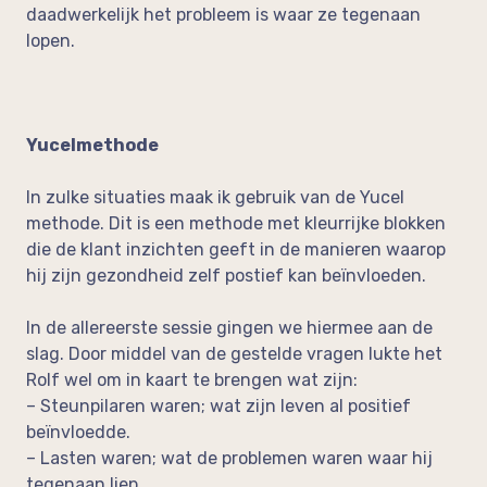
daadwerkelijk het probleem is waar ze tegenaan
lopen.
Yucelmethode
In zulke situaties maak ik gebruik van de Yucel
methode. Dit is een methode met kleurrijke blokken
die de klant inzichten geeft in de manieren waarop
hij zijn gezondheid zelf postief kan beïnvloeden.
In de allereerste sessie gingen we hiermee aan de
slag. Door middel van de gestelde vragen lukte het
Rolf wel om in kaart te brengen wat zijn:
– Steunpilaren waren; wat zijn leven al positief
beïnvloedde.
– Lasten waren; wat de problemen waren waar hij
tegenaan liep.