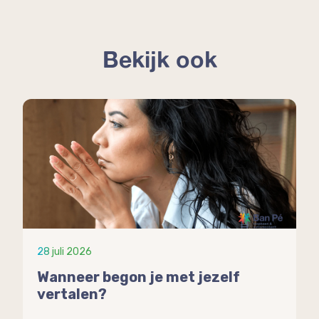
Bekijk ook
28 juli 2026
Wanneer begon je met jezelf
vertalen?