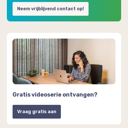
Neem vrijblijvend contact op!
Gratis videoserie ontvangen?
Vraag gratis aan