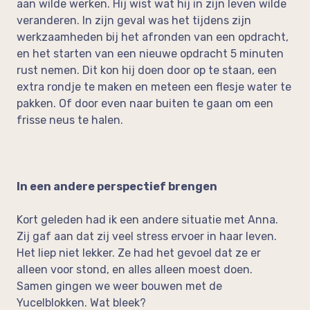
aan wilde werken. Hij wist wat hij in zijn leven wilde
veranderen. In zijn geval was het tijdens zijn
werkzaamheden bij het afronden van een opdracht,
en het starten van een nieuwe opdracht 5 minuten
rust nemen. Dit kon hij doen door op te staan, een
extra rondje te maken en meteen een flesje water te
pakken. Of door even naar buiten te gaan om een
frisse neus te halen.
In een andere perspectief brengen
Kort geleden had ik een andere situatie met Anna.
Zij gaf aan dat zij veel stress ervoer in haar leven.
Het liep niet lekker. Ze had het gevoel dat ze er
alleen voor stond, en alles alleen moest doen.
Samen gingen we weer bouwen met de
Yucelblokken. Wat bleek?