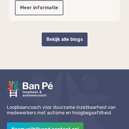
Meer informatie
Bekijk alle blogs
Loopbaancoach voor duurzame inzetbaarheid van
medewerkers met autisme en hoogbegaafdheid