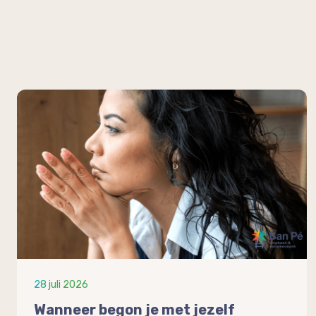
28 juli 2026
Wanneer begon je met jezelf