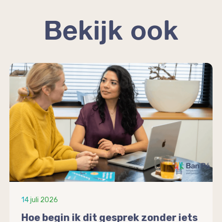
Bekijk ook
14 juli 2026
Hoe begin ik dit gesprek zonder iets