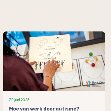
30 juni 2026
Moe van werk door autisme?