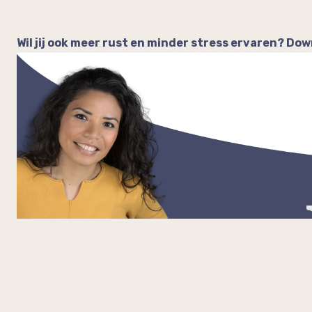
Wil jij ook meer rust en minder stress ervaren? Do