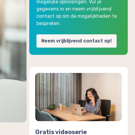
mogelijke oplossingen. Vul je
gegevens in en neem vrijblijvend
contact op om de mogelijkheden te
bespreken.
Neem vrijblijvend contact op!
Gratis videoserie