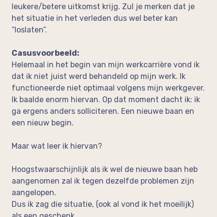
leukere/betere uitkomst krijg. Zul je merken dat je
het situatie in het verleden dus wel beter kan
“loslaten”.
Casusvoorbeeld:
Helemaal in het begin van mijn werkcarrière vond ik
dat ik niet juist werd behandeld op mijn werk. Ik
functioneerde niet optimaal volgens mijn werkgever.
Ik baalde enorm hiervan. Op dat moment dacht ik: ik
ga ergens anders solliciteren. Een nieuwe baan en
een nieuw begin.
Maar wat leer ik hiervan?
Hoogstwaarschijnlijk als ik wel de nieuwe baan heb
aangenomen zal ik tegen dezelfde problemen zijn
aangelopen.
Dus ik zag die situatie, (ook al vond ik het moeilijk)
als een geschenk.