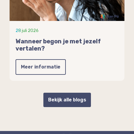
28 juli 2026
Wanneer begon je met jezelf
vertalen?
Meer informatie
Bekijk alle blogs