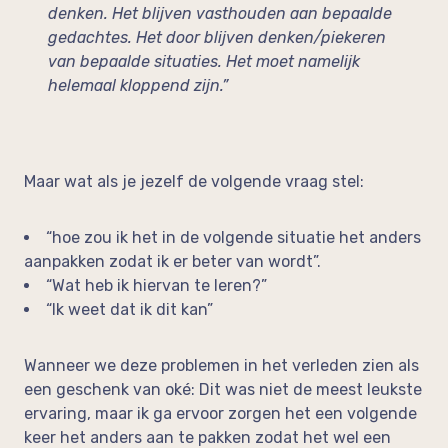
denken. Het blijven vasthouden aan bepaalde
gedachtes. Het door blijven denken/piekeren
van bepaalde situaties. Het moet namelijk
helemaal kloppend zijn.”
Maar wat als je jezelf de volgende vraag stel:
“hoe zou ik het in de volgende situatie het anders
aanpakken zodat ik er beter van wordt”.
“Wat heb ik hiervan te leren?”
“Ik weet dat ik dit kan”
Wanneer we deze problemen in het verleden zien als
een geschenk van oké: Dit was niet de meest leukste
ervaring, maar ik ga ervoor zorgen het een volgende
keer het anders aan te pakken zodat het wel een