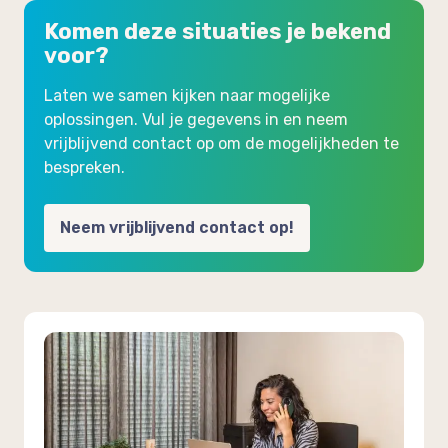
Komen deze situaties je bekend
voor?
Laten we samen kijken naar mogelijke
oplossingen. Vul je gegevens in en neem
vrijblijvend contact op om de mogelijkheden te
bespreken.
Neem vrijblijvend contact op!