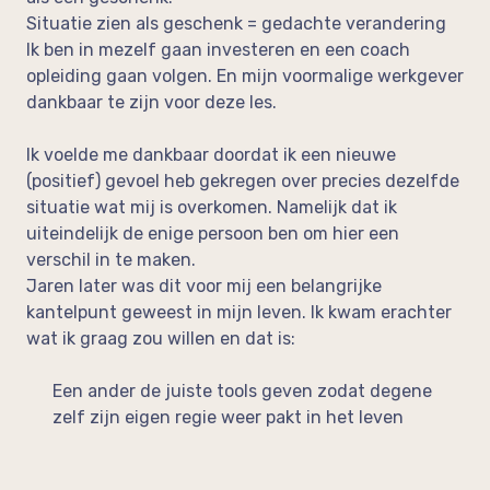
Situatie zien als geschenk = gedachte verandering
Ik ben in mezelf gaan investeren en een coach
opleiding gaan volgen. En mijn voormalige werkgever
dankbaar te zijn voor deze les.
Ik voelde me dankbaar doordat ik een nieuwe
(positief) gevoel heb gekregen over precies dezelfde
situatie wat mij is overkomen. Namelijk dat ik
uiteindelijk de enige persoon ben om hier een
verschil in te maken.
Jaren later was dit voor mij een belangrijke
kantelpunt geweest in mijn leven. Ik kwam erachter
wat ik graag zou willen en dat is:
Een ander de juiste tools geven zodat degene
zelf zijn eigen regie weer pakt in het leven