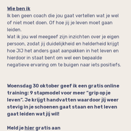
Wie ben ik
Ik ben geen coach die jou gaat vertellen wat je wel
of niet moet doen. Of hoe jij je leven moet gaan
leiden.
Wat ik jou wel meegeef zijn inzichten over je eigen
persoon, zodat jij duidelijkheid en helderheid krijgt
hoe JIJ het anders gaat aanpakken in het leven en
hierdoor in staat bent om wel een bepaalde
negatieve ervaring om te buigen naar iets positiefs.
Woensdag 30 oktober geef ik een gratis online
training: 9 stapmodel voor meer “grip op je
leven”. Je krijgt handvatten waardoor jij weer
stevig in je schoenen gaat staan en het leven
gaat leiden wat jij wil!
Meld je
hier
gratis aan