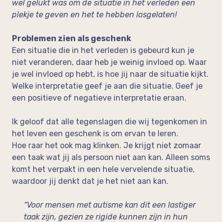
wel gelukt was om de situatie in het verleden een
plekje te geven en het te hebben losgelaten!
Problemen zien als geschenk
Een situatie die in het verleden is gebeurd kun je
niet veranderen, daar heb je weinig invloed op. Waar
je wel invloed op hebt, is hoe jij naar de situatie kijkt.
Welke interpretatie geef je aan die situatie. Geef je
een positieve of negatieve interpretatie eraan.
Ik geloof dat alle tegenslagen die wij tegenkomen in
het leven een geschenk is om ervan te leren.
Hoe raar het ook mag klinken. Je krijgt niet zomaar
een taak wat jij als persoon niet aan kan. Alleen soms
komt het verpakt in een hele vervelende situatie,
waardoor jij denkt dat je het niet aan kan.
“Voor mensen met autisme kan dit een lastiger
taak zijn, gezien ze rigide kunnen zijn in hun