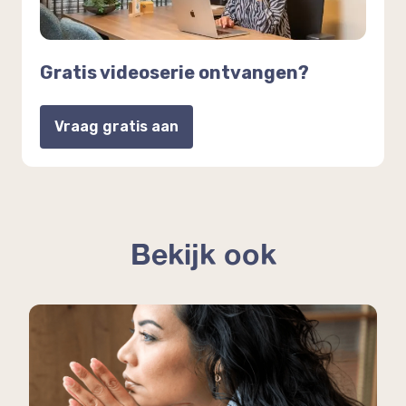
Gratis videoserie ontvangen?
Vraag gratis aan
Bekijk ook