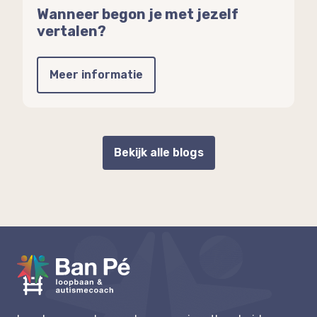
Wanneer begon je met jezelf
vertalen?
Meer informatie
Bekijk alle blogs