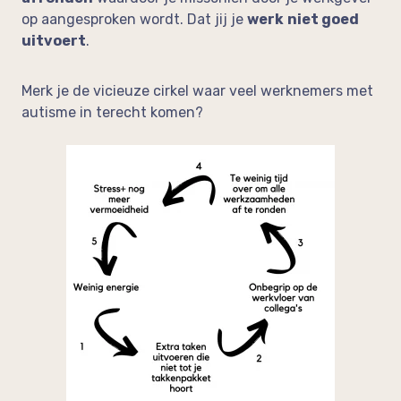
op aangesproken wordt. Dat jij je
werk
niet goed
uitvoert
.
Merk je de vicieuze cirkel waar veel werknemers met
autisme in terecht komen?