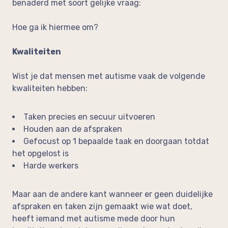
benaderd met soort gelijke vraag:
Hoe ga ik hiermee om?
Kwaliteiten
Wist je dat mensen met autisme vaak de volgende
kwaliteiten hebben:
Taken precies en secuur uitvoeren
Houden aan de afspraken
Gefocust op 1 bepaalde taak en doorgaan totdat
het opgelost is
Harde werkers
Maar aan de andere kant wanneer er geen duidelijke
afspraken en taken zijn gemaakt wie wat doet,
heeft iemand met autisme mede door hun