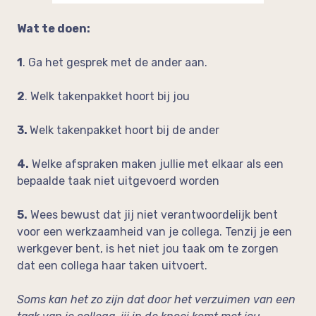
Wat te doen:
1
. Ga het gesprek met de ander aan.
2
. Welk takenpakket hoort bij jou
3.
Welk takenpakket hoort bij de ander
4.
Welke afspraken maken jullie met elkaar als een
bepaalde taak niet uitgevoerd worden
5.
Wees bewust dat jij niet verantwoordelijk bent
voor een werkzaamheid van je collega. Tenzij je een
werkgever bent, is het niet jou taak om te zorgen
dat een collega haar taken uitvoert.
Soms kan het zo zijn dat door het verzuimen van een