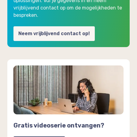
oplossingen. Vul je gegevens in en neem
vrijblijvend contact op om de mogelijkheden te
bespreken.
Neem vrijblijvend contact op!
Gratis videoserie ontvangen?