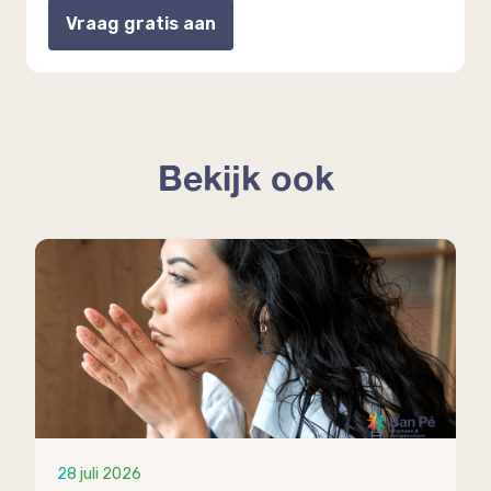
Vraag gratis aan
Bekijk ook
28 juli 2026