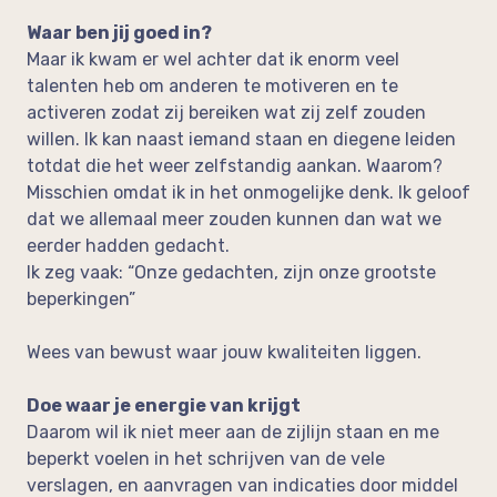
Waar ben jij goed in?
Maar ik kwam er wel achter dat ik enorm veel
talenten heb om anderen te motiveren en te
activeren zodat zij bereiken wat zij zelf zouden
willen. Ik kan naast iemand staan en diegene leiden
totdat die het weer zelfstandig aankan. Waarom?
Misschien omdat ik in het onmogelijke denk. Ik geloof
dat we allemaal meer zouden kunnen dan wat we
eerder hadden gedacht.
Ik zeg vaak: “Onze gedachten, zijn onze grootste
beperkingen”
Wees van bewust waar jouw kwaliteiten liggen.
Doe waar je energie van krijgt
Daarom wil ik niet meer aan de zijlijn staan en me
beperkt voelen in het schrijven van de vele
verslagen, en aanvragen van indicaties door middel