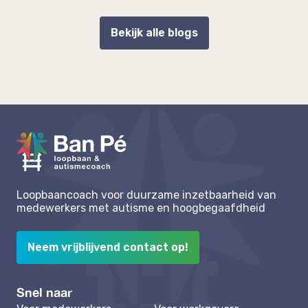
Bekijk alle blogs
Loopbaancoach voor duurzame inzetbaarheid van
medewerkers met autisme en hoogbegaafdheid
Neem vrijblijvend contact op!
Snel naar