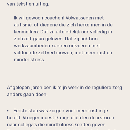
van tekst en uitleg.
Ik wil gewoon coachen! Volwassenen met
autisme, of diegene die zich herkennen in de
kenmerken. Dat zij uiteindelijk ook volledig in
zichzelf gaan geloven. Dat zij ook hun
werkzaamheden kunnen uitvoeren met
voldoende zelfvertrouwen, met meer rust en
minder stress.
Afgelopen jaren ben ik mijn werk in de reguliere zorg
anders gaan doen.
Eerste stap was zorgen voor meer rust in je
hoofd. Vroeger moest ik mijn cliënten doorsturen
naar collega’s die mindfulness konden geven.