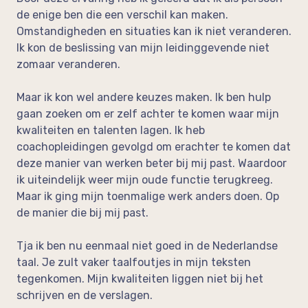
de enige ben die een verschil kan maken.
Omstandigheden en situaties kan ik niet veranderen.
Ik kon de beslissing van mijn leidinggevende niet
zomaar veranderen.
Maar ik kon wel andere keuzes maken. Ik ben hulp
gaan zoeken om er zelf achter te komen waar mijn
kwaliteiten en talenten lagen. Ik heb
coachopleidingen gevolgd om erachter te komen dat
deze manier van werken beter bij mij past. Waardoor
ik uiteindelijk weer mijn oude functie terugkreeg.
Maar ik ging mijn toenmalige werk anders doen. Op
de manier die bij mij past.
Tja ik ben nu eenmaal niet goed in de Nederlandse
taal. Je zult vaker taalfoutjes in mijn teksten
tegenkomen. Mijn kwaliteiten liggen niet bij het
schrijven en de verslagen.