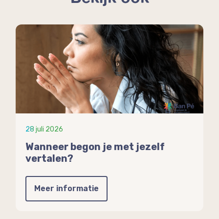
28 juli 2026
Wanneer begon je met jezelf
vertalen?
Meer informatie