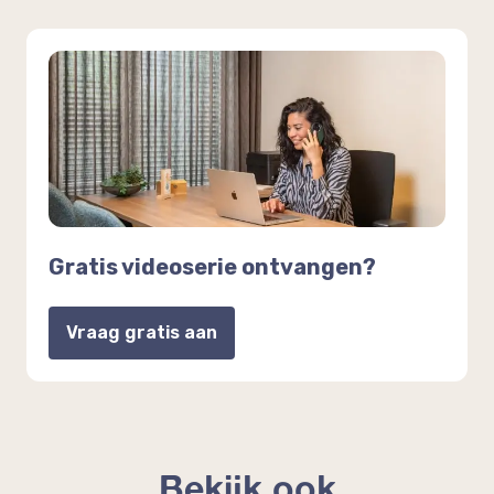
Gratis videoserie ontvangen?
Vraag gratis aan
Bekijk ook