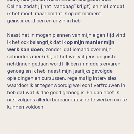
Celina, zodat jij het “vandaag” krijgt), en niet omdat
ik het moet, maar omdat ik op dit moment
geïnspireerd ben en er zin in heb.
Naast het in mogen plannen van mijn eigen tijd vind
ik het ook belangrijk dat ik
op mijn manier mijn
werk kan doen
, zonder dat iemand over mijn
schouders meekijkt, of het wel volgens de juiste
richtlijnen gedaan wordt. Ik ben inmiddels ervaren
genoeg en ik heb, naast mijn jaarlijks gevolgde
opleidingen en cursussen, regelmatig intervisies
waardoor ik er tegenwoordig wel echt vertrouwen in
heb dat wat ik doe goed genoeg is. En dan hoef ik
niet volgens allerlei bureaucratische te werken om te
kunnen voldoen.