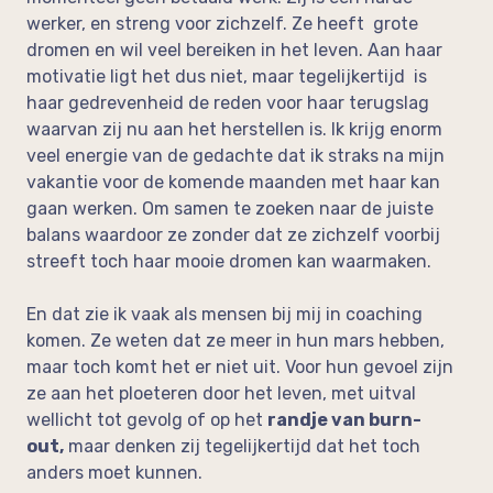
werker, en streng voor zichzelf. Ze heeft grote
dromen en wil veel bereiken in het leven. Aan haar
motivatie ligt het dus niet, maar tegelijkertijd is
haar gedrevenheid de reden voor haar terugslag
waarvan zij nu aan het herstellen is. Ik krijg enorm
veel energie van de gedachte dat ik straks na mijn
vakantie voor de komende maanden met haar kan
gaan werken. Om samen te zoeken naar de juiste
balans waardoor ze zonder dat ze zichzelf voorbij
streeft toch haar mooie dromen kan waarmaken.
En dat zie ik vaak als mensen bij mij in coaching
komen. Ze weten dat ze meer in hun mars hebben,
maar toch komt het er niet uit. Voor hun gevoel zijn
ze aan het ploeteren door het leven, met uitval
wellicht tot gevolg of op het
randje van burn-
out,
maar denken zij tegelijkertijd dat het toch
anders moet kunnen.