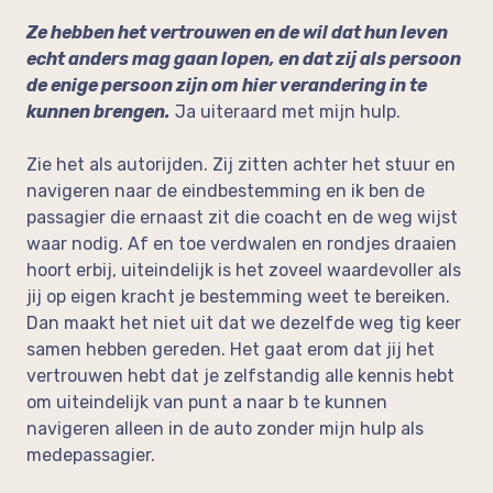
Ze hebben het vertrouwen en de wil dat hun leven
echt anders mag gaan lopen, en dat zij als persoon
de enige persoon zijn om hier verandering in te
kunnen brengen.
Ja uiteraard met mijn hulp.
Zie het als autorijden. Zij zitten achter het stuur en
navigeren naar de eindbestemming en ik ben de
passagier die ernaast zit die coacht en de weg wijst
waar nodig. Af en toe verdwalen en rondjes draaien
hoort erbij, uiteindelijk is het zoveel waardevoller als
jij op eigen kracht je bestemming weet te bereiken.
Dan maakt het niet uit dat we dezelfde weg tig keer
samen hebben gereden. Het gaat erom dat jij het
vertrouwen hebt dat je zelfstandig alle kennis hebt
om uiteindelijk van punt a naar b te kunnen
navigeren alleen in de auto zonder mijn hulp als
medepassagier.