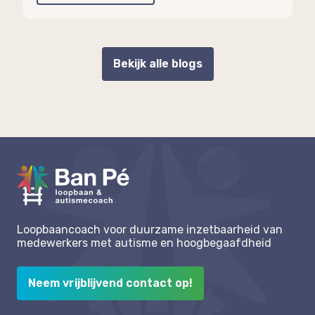
Bekijk alle blogs
Loopbaancoach voor duurzame inzetbaarheid van
medewerkers met autisme en hoogbegaafdheid
Neem vrijblijvend contact op!