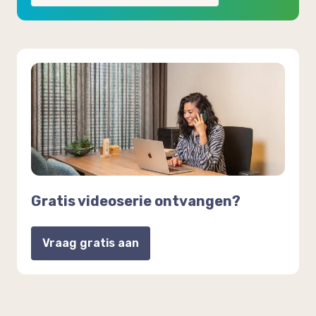
Gratis videoserie ontvangen?
Vraag gratis aan