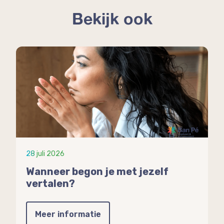
Bekijk ook
28 juli 2026
Wanneer begon je met jezelf
vertalen?
Meer informatie