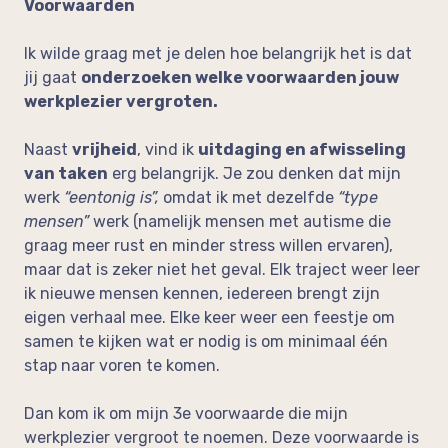
Voorwaarden
Ik wilde graag met je delen hoe belangrijk het is dat
jij gaat
onderzoeken welke voorwaarden jouw
werkplezier vergroten.
Naast
vrijheid
, vind ik
uitdaging en afwisseling
van taken
erg belangrijk. Je zou denken dat mijn
werk
“eentonig is”,
omdat ik met dezelfde
“type
mensen”
werk (namelijk mensen met autisme die
graag meer rust en minder stress willen ervaren),
maar dat is zeker niet het geval. Elk traject weer leer
ik nieuwe mensen kennen, iedereen brengt zijn
eigen verhaal mee. Elke keer weer een feestje om
samen te kijken wat er nodig is om minimaal één
stap naar voren te komen.
Dan kom ik om mijn 3e voorwaarde die mijn
werkplezier vergroot te noemen. Deze voorwaarde is