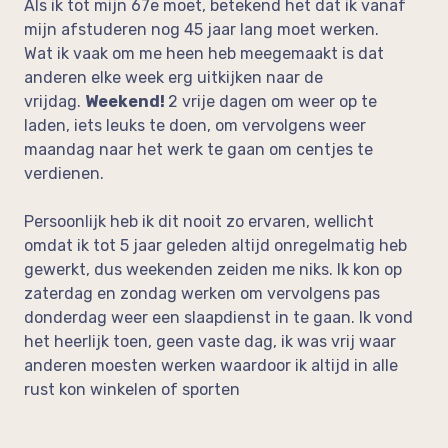
Als ik tot mijn 67e moet, betekend het dat ik vanaf
mijn afstuderen nog 45 jaar lang moet werken.
Wat ik vaak om me heen heb meegemaakt is dat
anderen elke week erg uitkijken naar de
vrijdag.
Weekend!
2 vrije dagen om weer op te
laden, iets leuks te doen, om vervolgens weer
maandag naar het werk te gaan om centjes te
verdienen.
Persoonlijk heb ik dit nooit zo ervaren, wellicht
omdat ik tot 5 jaar geleden altijd onregelmatig heb
gewerkt, dus weekenden zeiden me niks. Ik kon op
zaterdag en zondag werken om vervolgens pas
donderdag weer een slaapdienst in te gaan. Ik vond
het heerlijk toen, geen vaste dag, ik was vrij waar
anderen moesten werken waardoor ik altijd in alle
rust kon winkelen of sporten