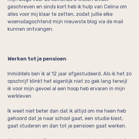
geschreven en sinds kort heb ik hulp van Celina om
alles voor mij klaar te zetten, zodat jullie elke
woensdagochtend mijn nieuwste blog via de mail
kunnen ontvangen.
Werken tot je pensioen
Inmiddels ben ik al 12 jaar afgestudeerd. Als ik het zo
opschrijf klinkt het eigenlijk niet zo gek lang terwijl
ik voor mijn gevoel al een hoop heb ervaren in mijn
werkleven
Ik weet niet beter dan dat ik altijd om me heen heb
gehoord dat je naar school gaat, een studie kiest,
gaat studeren en dan tot je pensioen gaat werken.