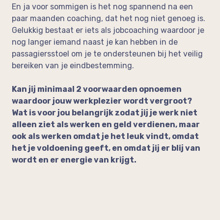
En ja voor sommigen is het nog spannend na een
paar maanden coaching, dat het nog niet genoeg is.
Gelukkig bestaat er iets als jobcoaching waardoor je
nog langer iemand naast je kan hebben in de
passagiersstoel om je te ondersteunen bij het veilig
bereiken van je eindbestemming.
Kan
jij minimaal 2 voorwaarden opnoemen
waardoor jouw werkplezier wordt vergroot?
Wat is voor jou belangrijk zodat jij je werk niet
alleen ziet als werken en geld verdienen, maar
ook als werken omdat je het leuk vindt, omdat
het je voldoening geeft, en omdat jij er blij van
wordt en er energie van krijgt.