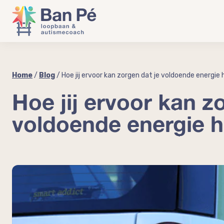
Home
/
Blog
/
Hoe jij ervoor kan zorgen dat je voldoende energie
Hoe jij ervoor kan z
voldoende energie 