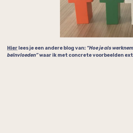
Hier
lees je een andere blog van:
“Hoe je als werknem
beïnvloeden”
waar ik met concrete voorbeelden ext