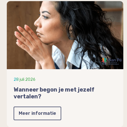
28 juli 2026
Wanneer begon je met jezelf
vertalen?
Meer informatie