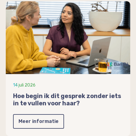
14 juli 2026
Hoe begin ik dit gesprek zonder iets
in te vullen voor haar?
Meer informatie