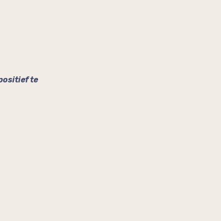
ositief te