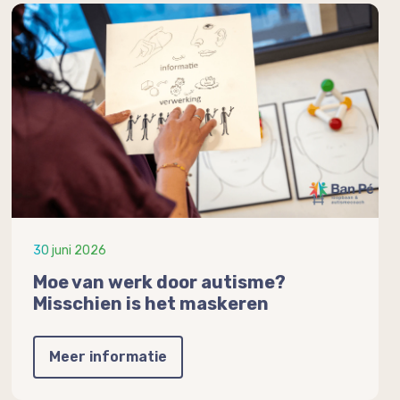
30 juni 2026
Moe van werk door autisme?
Misschien is het maskeren
Meer informatie