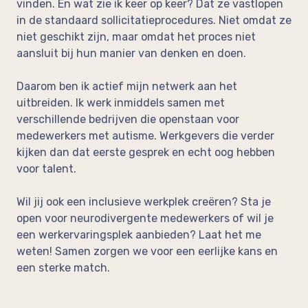
vinden. En wat zie ik keer op keer? Dat ze vastlopen
in de standaard sollicitatieprocedures. Niet omdat ze
niet geschikt zijn, maar omdat het proces niet
aansluit bij hun manier van denken en doen.
Daarom ben ik actief mijn netwerk aan het
uitbreiden. Ik werk inmiddels samen met
verschillende bedrijven die openstaan voor
medewerkers met autisme. Werkgevers die verder
kijken dan dat eerste gesprek en echt oog hebben
voor talent.
Wil jij ook een inclusieve werkplek creëren? Sta je
open voor neurodivergente medewerkers of wil je
een werkervaringsplek aanbieden? Laat het me
weten! Samen zorgen we voor een eerlijke kans en
een sterke match.