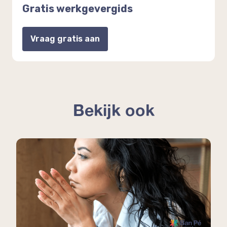
Gratis werkgevergids
Vraag gratis aan
Bekijk ook