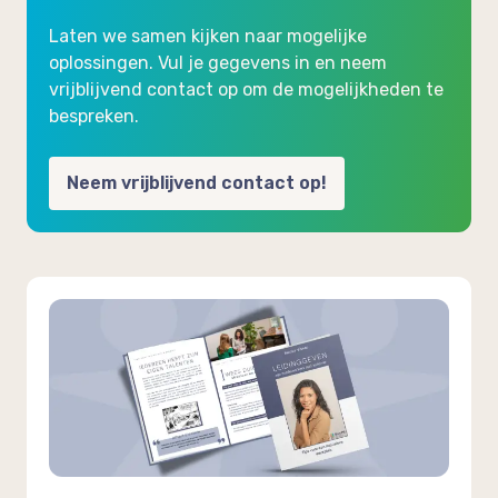
Laten we samen kijken naar mogelijke
oplossingen. Vul je gegevens in en neem
vrijblijvend contact op om de mogelijkheden te
bespreken.
Neem vrijblijvend contact op!