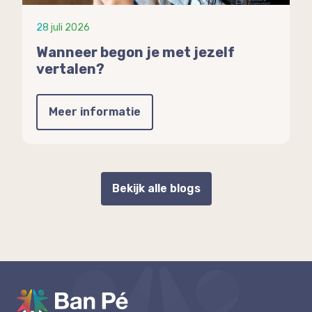
28 juli 2026
Wanneer begon je met jezelf
vertalen?
Meer informatie
Bekijk alle blogs